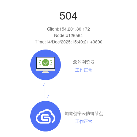
504
Client:
154.201.80.172
Node:b126a64
Time:
14/Dec/2025:15:40:21 +0800
您的浏览器
工作正常
知道创宇云防御节点
工作正常