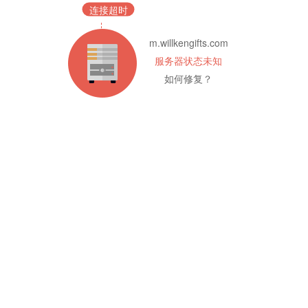
连接超时
m.willkengifts.com
服务器状态未知
如何修复？